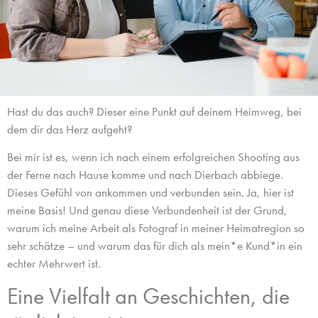
Hast du das auch? Dieser eine Punkt auf deinem Heimweg, bei
dem dir das Herz aufgeht?
Bei mir ist es, wenn ich nach einem erfolgreichen Shooting aus
der Ferne nach Hause komme und nach Dierbach abbiege.
Dieses Gefühl von ankommen und verbunden sein. Ja, hier ist
meine Basis! Und genau diese Verbundenheit ist der Grund,
warum ich meine Arbeit als Fotograf in meiner Heimatregion so
sehr schätze – und warum das für dich als mein*e Kund*in ein
echter Mehrwert ist.
Eine Vielfalt an Geschichten, die