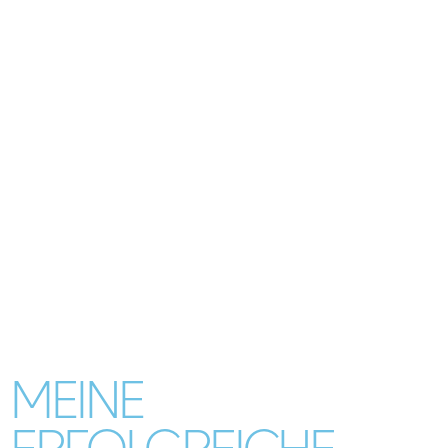
MEINE