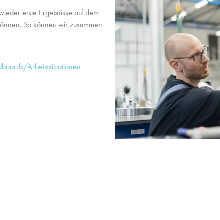
wieder erste Ergebnisse auf dem
 können. So können wir zusammen
oards/Arbeitssituationen