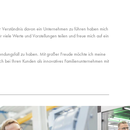
 Ihr Verständnis davon ein Unternehmen zu führen haben mich
r viele Werte und Vorstellungen teilen und freue mich auf ein
endungsfall zu haben. Mit großer Freude möchte ich meine
auch bei Ihren Kunden als innovatives Familienunternehmen mit